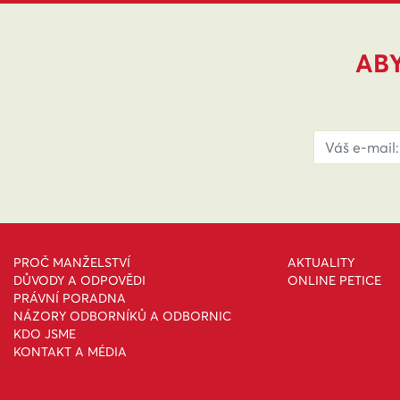
ABY
PROČ MANŽELSTVÍ
AKTUALITY
DŮVODY A ODPOVĚDI
ONLINE PETICE
PRÁVNÍ PORADNA
NÁZORY ODBORNÍKŮ A ODBORNIC
KDO JSME
KONTAKT A MÉDIA