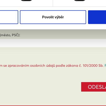
Povolit výběr
:
(město, PSČ)
m se zpracováním osobních údajů podle zákona č. 101/2000 Sb.