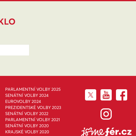
IKLO
PARLAMENTNÍ VOLBY 2025
SENÁTNÍ VOLBY 2024
EUROVOLBY 2024
PREZIDENTSKÉ VOLBY 2023
SENÁTNÍ VOLBY 2022
PARLAMENTNÍ VOLBY 2021
SENÁTNÍ VOLBY 2020
KRAJSKÉ VOLBY 2020