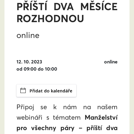
PŘÍŠTÍ DVA MĚSÍCE
ROZHODNOU
online
12. 10. 2023
online
od 09:00 do 10:00
Přidat do kalendáře
Připoj se k nám na našem
webináři s tématem
Manželství
pro všechny páry – příští dva