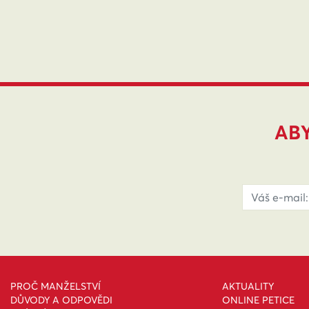
ABY
PROČ MANŽELSTVÍ
AKTUALITY
DŮVODY A ODPOVĚDI
ONLINE PETICE