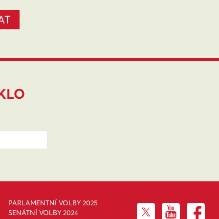
IKLO
PARLAMENTNÍ VOLBY 2025
SENÁTNÍ VOLBY 2024