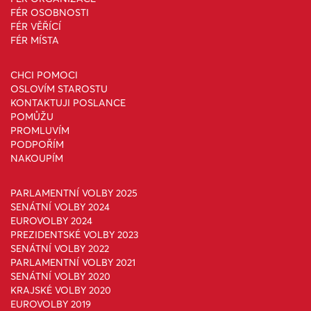
FÉR OSOBNOSTI
FÉR VĚŘÍCÍ
FÉR MÍSTA
CHCI POMOCI
OSLOVÍM STAROSTU
KONTAKTUJI POSLANCE
POMŮŽU
PROMLUVÍM
PODPOŘÍM
NAKOUPÍM
PARLAMENTNÍ VOLBY 2025
SENÁTNÍ VOLBY 2024
EUROVOLBY 2024
PREZIDENTSKÉ VOLBY 2023
SENÁTNÍ VOLBY 2022
PARLAMENTNÍ VOLBY 2021
SENÁTNÍ VOLBY 2020
KRAJSKÉ VOLBY 2020
EUROVOLBY 2019