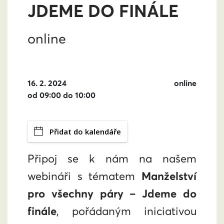
JDEME DO FINÁLE
online
16. 2. 2024
online
od 09:00 do 10:00
Přidat do kalendáře
Připoj se k nám na našem
webináři s tématem
Manželství
pro všechny páry – Jdeme do
finále
, pořádaným iniciativou