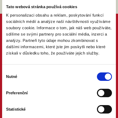
Tato webová stránka používá cookies
K personalizaci obsahu a reklam, poskytování funkcí
sociálních médií a analýze naší návštěvnosti využíváme
soubory cookie. Informace o tom, jak náš web používáte,
sdílíme se svými partnery pro sociální média, inzerci a
analýzy. Partneři tyto údaje mohou zkombinovat s
dalšími informacemi, které jste jim poskytli nebo které
získali v důsledku toho, že používáte jejich služby.
Výběr
Nutné
souhlasu
Preferenční
Statistické