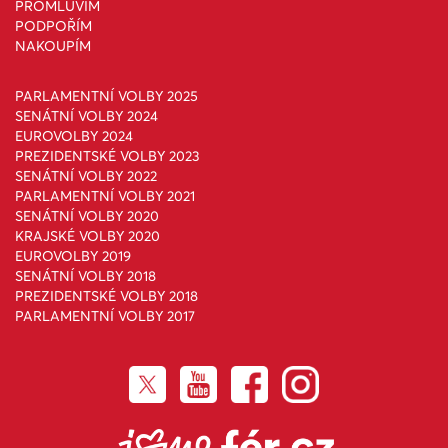
PROMLUVÍM
PODPOŘÍM
NAKOUPÍM
PARLAMENTNÍ VOLBY 2025
SENÁTNÍ VOLBY 2024
EUROVOLBY 2024
PREZIDENTSKÉ VOLBY 2023
SENÁTNÍ VOLBY 2022
PARLAMENTNÍ VOLBY 2021
SENÁTNÍ VOLBY 2020
KRAJSKÉ VOLBY 2020
EUROVOLBY 2019
SENÁTNÍ VOLBY 2018
PREZIDENTSKÉ VOLBY 2018
PARLAMENTNÍ VOLBY 2017