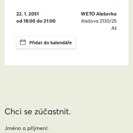
22. 1. 2051
WETO Alešovka
od 18:00 do 21:00
Alešova 2130/25
Aš
Přidat do kalendáře
Chci se zúčastnit.
Jméno a příjmení: