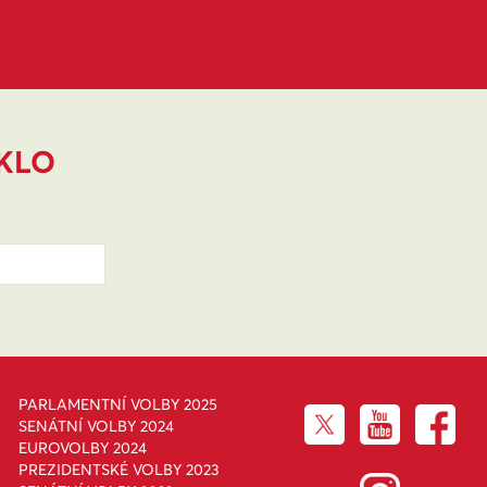
IKLO
PARLAMENTNÍ VOLBY 2025
SENÁTNÍ VOLBY 2024
EUROVOLBY 2024
PREZIDENTSKÉ VOLBY 2023