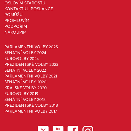
OSLOVÍM STAROSTU
KONTAKTUJI POSLANCE
POMŮŽU
PROMLUVÍM
PODPOŘÍM
NAKOUPÍM
PARLAMENTNÍ VOLBY 2025
SENÁTNÍ VOLBY 2024
EUROVOLBY 2024
PREZIDENTSKÉ VOLBY 2023
SENÁTNÍ VOLBY 2022
PARLAMENTNÍ VOLBY 2021
SENÁTNÍ VOLBY 2020
KRAJSKÉ VOLBY 2020
EUROVOLBY 2019
SENÁTNÍ VOLBY 2018
PREZIDENTSKÉ VOLBY 2018
PARLAMENTNÍ VOLBY 2017