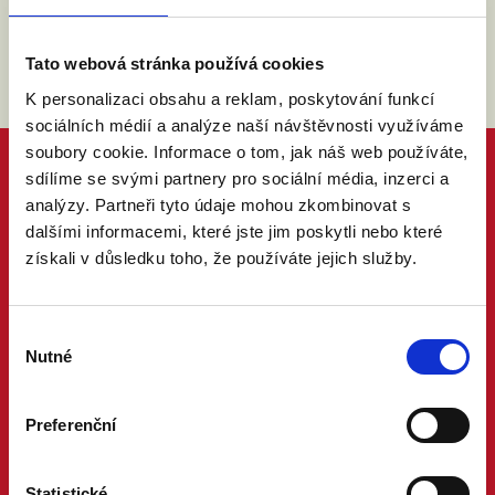
Tato webová stránka používá cookies
K personalizaci obsahu a reklam, poskytování funkcí
sociálních médií a analýze naší návštěvnosti využíváme
soubory cookie. Informace o tom, jak náš web používáte,
sdílíme se svými partnery pro sociální média, inzerci a
analýzy. Partneři tyto údaje mohou zkombinovat s
dalšími informacemi, které jste jim poskytli nebo které
získali v důsledku toho, že používáte jejich služby.
Výběr
Nutné
souhlasu
Preferenční
Statistické