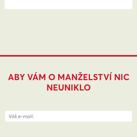
ABY VÁM O MANŽELSTVÍ NIC
NEUNIKLO