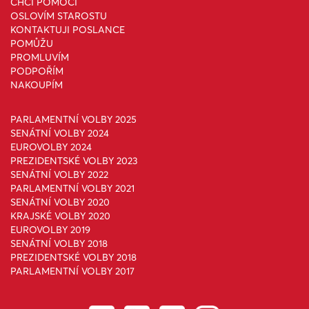
CHCI POMOCI
OSLOVÍM STAROSTU
KONTAKTUJI POSLANCE
POMŮŽU
PROMLUVÍM
PODPOŘÍM
NAKOUPÍM
PARLAMENTNÍ VOLBY 2025
SENÁTNÍ VOLBY 2024
EUROVOLBY 2024
PREZIDENTSKÉ VOLBY 2023
SENÁTNÍ VOLBY 2022
PARLAMENTNÍ VOLBY 2021
SENÁTNÍ VOLBY 2020
KRAJSKÉ VOLBY 2020
EUROVOLBY 2019
SENÁTNÍ VOLBY 2018
PREZIDENTSKÉ VOLBY 2018
PARLAMENTNÍ VOLBY 2017