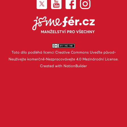
Toto dílo podléhá licenci
Creative Commons Uveďte původ-
Neužívejte komerčně-Nezpracovávejte 4.0 Mezinárodní License
.
Created with
NationBuilder