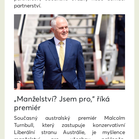
partnerství.
„Manželství? Jsem pro,“ říká
premiér
Současný australský premiér Malcolm
Turnbull, který zastupuje konzervativní
Liberální stranu Austrálie, je myšlence