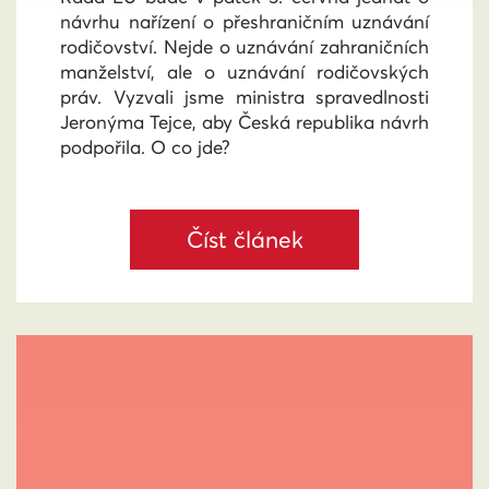
návrhu nařízení o přeshraničním uznávání
rodičovství. Nejde o uznávání zahraničních
manželství, ale o uznávání rodičovských
práv. Vyzvali jsme ministra spravedlnosti
Jeronýma Tejce, aby Česká republika návrh
podpořila. O co jde?
Číst článek