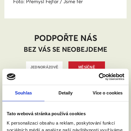
Foto: Přemysl Fejfar / Jsme fér
PODPOŘTE NÁS
BEZ VÁS SE NEOBEJDEME
Souhlas
Detaily
Více o cookies
Tato webová stránka používá cookies
K personalizaci obsahu a reklam, poskytování funkcí
sociálních médií a analýze naší návštěvnosti využíváme