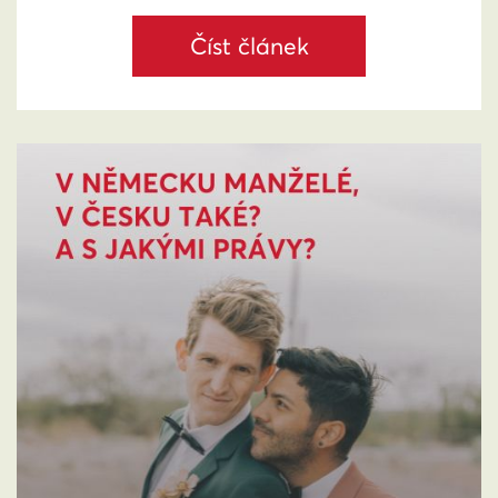
Číst článek