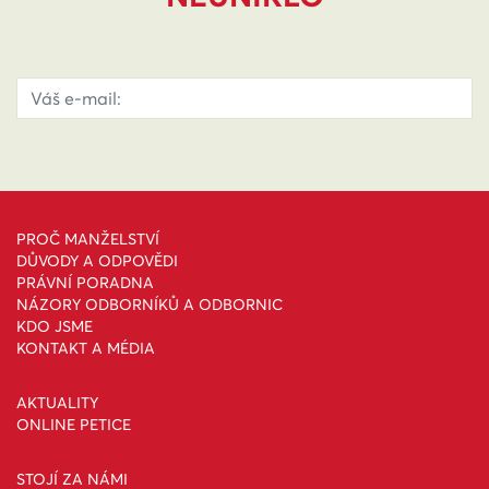
PROČ MANŽELSTVÍ
DŮVODY A ODPOVĚDI
PRÁVNÍ PORADNA
NÁZORY ODBORNÍKŮ A ODBORNIC
KDO JSME
KONTAKT A MÉDIA
AKTUALITY
ONLINE PETICE
STOJÍ ZA NÁMI