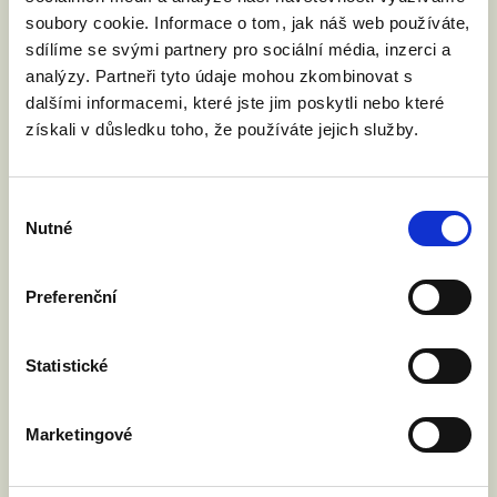
soubory cookie. Informace o tom, jak náš web používáte,
sdílíme se svými partnery pro sociální média, inzerci a
analýzy. Partneři tyto údaje mohou zkombinovat s
dalšími informacemi, které jste jim poskytli nebo které
získali v důsledku toho, že používáte jejich služby.
Výběr
Nutné
souhlasu
Preferenční
Statistické
Marketingové