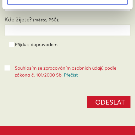
Kde žijete?
:
(město, PSČ)
Přijdu s doprovodem.
Souhlasím se zpracováním osobních údajů podle
zákona č. 101/2000 Sb.
Přečíst