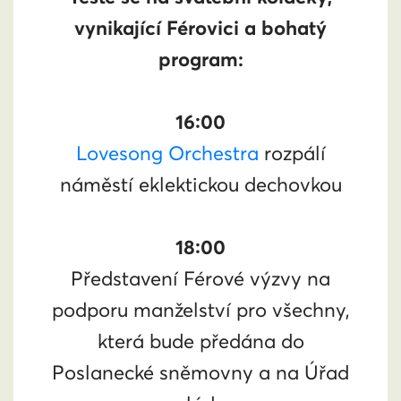
vynikající Férovici a bohatý
program:
16:00
Lovesong Orchestra
rozpálí
náměstí eklektickou dechovkou
18:00
Představení Férové výzvy na
podporu manželství pro všechny,
která bude předána do
Poslanecké sněmovny a na Úřad