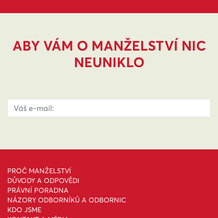
ABY VÁM O MANŽELSTVÍ NIC
NEUNIKLO
PROČ MANŽELSTVÍ
DŮVODY A ODPOVĚDI
PRÁVNÍ PORADNA
NÁZORY ODBORNÍKŮ A ODBORNIC
KDO JSME