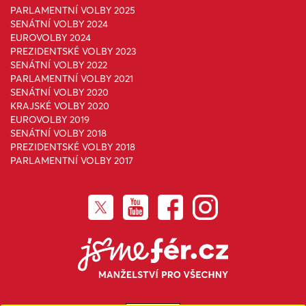
PARLAMENTNÍ VOLBY 2025
SENÁTNÍ VOLBY 2024
EUROVOLBY 2024
PREZIDENTSKÉ VOLBY 2023
SENÁTNÍ VOLBY 2022
PARLAMENTNÍ VOLBY 2021
SENÁTNÍ VOLBY 2020
KRAJSKÉ VOLBY 2020
EUROVOLBY 2019
SENÁTNÍ VOLBY 2018
PREZIDENTSKÉ VOLBY 2018
PARLAMENTNÍ VOLBY 2017