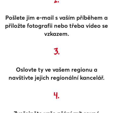
Pošlete jim e-mail s vaším příběhem a
přiložte fotografii nebo třeba video se
vzkazem.
3.
Oslovte ty ve vašem regionu a
navštivte jejich regionální kancelář.
4.