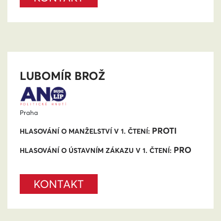
LUBOMÍR BROŽ
Praha
PROTI
HLASOVÁNÍ O MANŽELSTVÍ V 1. ČTENÍ:
PRO
HLASOVÁNÍ O ÚSTAVNÍM ZÁKAZU V 1. ČTENÍ:
KONTAKT