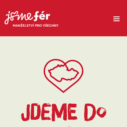
JDEME DO