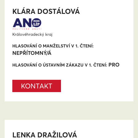
KLÁRA DOSTÁLOVÁ
Královéhradecký kraj
HLASOVÁNÍ O MANŽELSTVÍ V 1. ČTENÍ:
NEPŘÍTOMNÝ/Á
PRO
HLASOVÁNÍ O ÚSTAVNÍM ZÁKAZU V 1. ČTENÍ:
KONTAKT
LENKA DRAŽILOVÁ