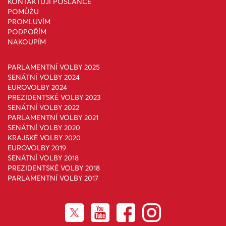
KONTAKTUJI POSLANCE
POMŮŽU
PROMLUVÍM
PODPOŘÍM
NAKOUPÍM
PARLAMENTNÍ VOLBY 2025
SENÁTNÍ VOLBY 2024
EUROVOLBY 2024
PREZIDENTSKÉ VOLBY 2023
SENÁTNÍ VOLBY 2022
PARLAMENTNÍ VOLBY 2021
SENÁTNÍ VOLBY 2020
KRAJSKÉ VOLBY 2020
EUROVOLBY 2019
SENÁTNÍ VOLBY 2018
PREZIDENTSKÉ VOLBY 2018
PARLAMENTNÍ VOLBY 2017