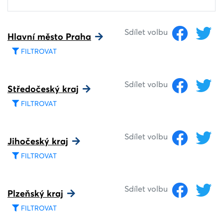
Sdílet volbu
Hlavní město Praha
FILTROVAT
Sdílet volbu
Středočeský kraj
FILTROVAT
Sdílet volbu
Jihočeský kraj
FILTROVAT
Sdílet volbu
Plzeňský kraj
FILTROVAT