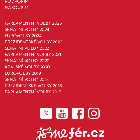
PODPOŘÍM
NAKOUPÍM
PARLAMENTNÍ VOLBY 2025
SENÁTNÍ VOLBY 2024
EUROVOLBY 2024
PREZIDENTSKÉ VOLBY 2023
SENÁTNÍ VOLBY 2022
PARLAMENTNÍ VOLBY 2021
SENÁTNÍ VOLBY 2020
KRAJSKÉ VOLBY 2020
EUROVOLBY 2019
SENÁTNÍ VOLBY 2018
PREZIDENTSKÉ VOLBY 2018
PARLAMENTNÍ VOLBY 2017