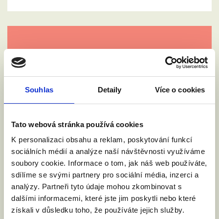
Souhlas
Detaily
Více o cookies
Tato webová stránka používá cookies
K personalizaci obsahu a reklam, poskytování funkcí
sociálních médií a analýze naší návštěvnosti využíváme
soubory cookie. Informace o tom, jak náš web používáte,
sdílíme se svými partnery pro sociální média, inzerci a
analýzy. Partneři tyto údaje mohou zkombinovat s
dalšími informacemi, které jste jim poskytli nebo které
získali v důsledku toho, že používáte jejich služby.