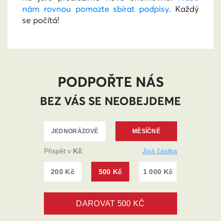
nám rovnou pomozte sbírat podpisy.
Každý
se počítá!
PODPOŘTE NÁS
BEZ VÁS SE NEOBEJDEME