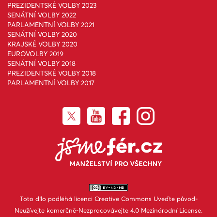
PREZIDENTSKÉ VOLBY 2023
SENÁTNÍ VOLBY 2022
PARLAMENTNÍ VOLBY 2021
SENÁTNÍ VOLBY 2020
KRAJSKÉ VOLBY 2020
EUROVOLBY 2019
SENÁTNÍ VOLBY 2018
PREZIDENTSKÉ VOLBY 2018
PARLAMENTNÍ VOLBY 2017
Toto dílo podléhá licenci
Creative Commons Uveďte původ-
Neužívejte komerčně-Nezpracovávejte 4.0 Mezinárodní License
.