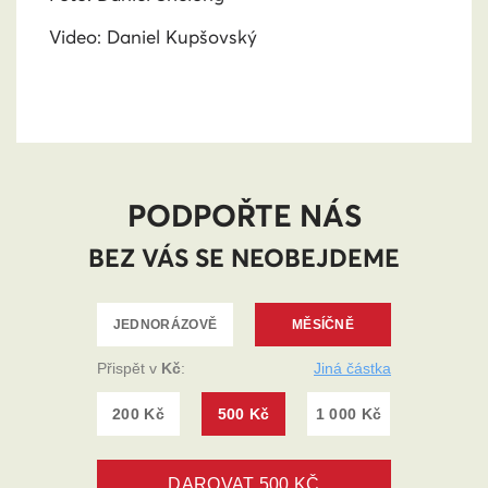
Video: Daniel Kupšovský
PODPOŘTE NÁS
BEZ VÁS SE NEOBEJDEME