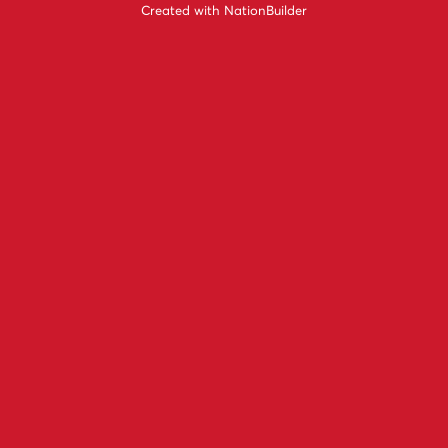
Created with
NationBuilder