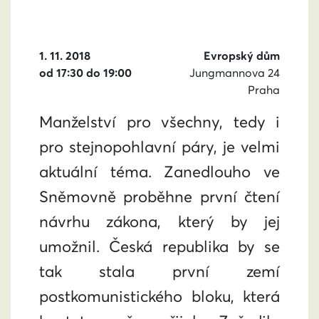
1. 11. 2018
Evropský dům
od 17:30 do 19:00
Jungmannova 24
Praha
Manželství pro všechny, tedy i
pro stejnopohlavní páry, je velmi
aktuální téma. Zanedlouho ve
Sněmovně proběhne první čtení
návrhu zákona, který by jej
umožnil. Česká republika by se
tak stala první zemí
postkomunistického bloku, která