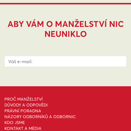
ABY VÁM O MANŽELSTVÍ NIC
NEUNIKLO
PROČ MANŽELSTVÍ
DŮVODY A ODPOVĚDI
PRÁVNÍ PORADNA
NÁZORY ODBORNÍKŮ A ODBORNIC
KDO JSME
KONTAKT A MÉDIA