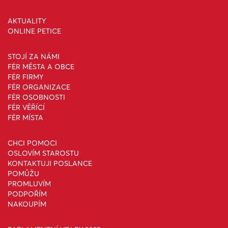
AKTUALITY
ONLINE PETICE
STOJÍ ZA NÁMI
FÉR MĚSTA A OBCE
FÉR FIRMY
FÉR ORGANIZACE
FÉR OSOBNOSTI
FÉR VĚŘÍCÍ
FÉR MÍSTA
CHCI POMOCI
OSLOVÍM STAROSTU
KONTAKTUJI POSLANCE
POMŮŽU
PROMLUVÍM
PODPOŘÍM
NAKOUPÍM