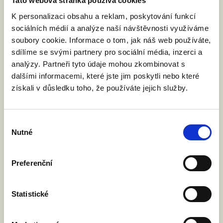
Tato webová stránka používá cookies
K personalizaci obsahu a reklam, poskytování funkcí
Číst článek
sociálních médií a analýze naší návštěvnosti využíváme
soubory cookie. Informace o tom, jak náš web používáte,
sdílíme se svými partnery pro sociální média, inzerci a
analýzy. Partneři tyto údaje mohou zkombinovat s
dalšími informacemi, které jste jim poskytli nebo které
získali v důsledku toho, že používáte jejich služby.
Výběr
Nutné
souhlasu
Preferenční
Statistické