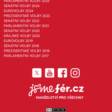
PARLAMENTNÍ VOLBY 2025
SENÁTNÍ VOLBY 2024
EUROVOLBY 2024
PREZIDENTSKÉ VOLBY 2023
SENÁTNÍ VOLBY 2022
PARLAMENTNÍ VOLBY 2021
SENÁTNÍ VOLBY 2020
KRAJSKÉ VOLBY 2020
EUROVOLBY 2019
SENÁTNÍ VOLBY 2018
PREZIDENTSKÉ VOLBY 2018
PARLAMENTNÍ VOLBY 2017