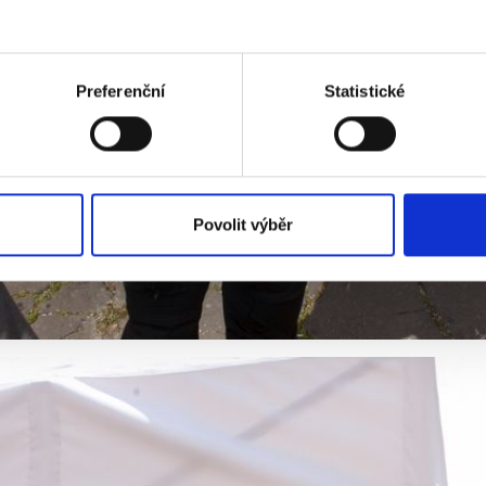
Preferenční
Statistické
Povolit výběr