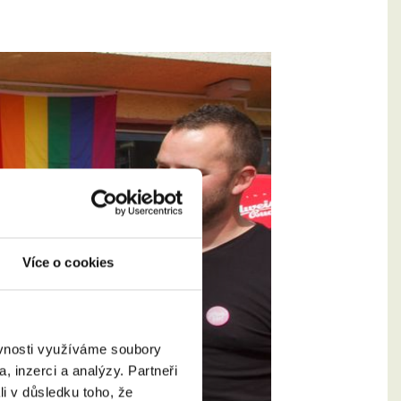
Více o cookies
ěvnosti využíváme soubory
, inzerci a analýzy. Partneři
li v důsledku toho, že