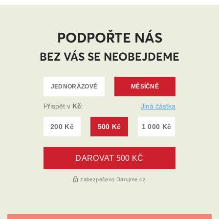
PODPOŘTE NÁS
BEZ VÁS SE NEOBEJDEME