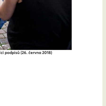
ci podpisů (26. června 2018)