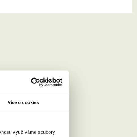
Více o cookies
ěvnosti využíváme soubory