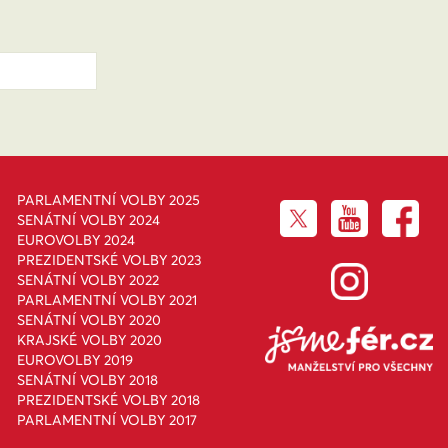
PARLAMENTNÍ VOLBY 2025
SENÁTNÍ VOLBY 2024
EUROVOLBY 2024
PREZIDENTSKÉ VOLBY 2023
SENÁTNÍ VOLBY 2022
PARLAMENTNÍ VOLBY 2021
SENÁTNÍ VOLBY 2020
KRAJSKÉ VOLBY 2020
EUROVOLBY 2019
SENÁTNÍ VOLBY 2018
PREZIDENTSKÉ VOLBY 2018
PARLAMENTNÍ VOLBY 2017