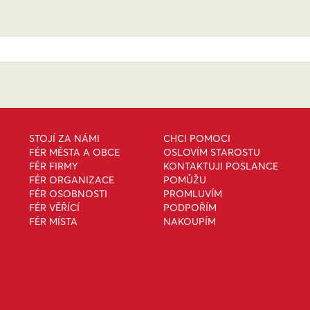
STOJÍ ZA NÁMI
CHCI POMOCI
FÉR MĚSTA A OBCE
OSLOVÍM STAROSTU
FÉR FIRMY
KONTAKTUJI POSLANCE
FÉR ORGANIZACE
POMŮŽU
FÉR OSOBNOSTI
PROMLUVÍM
FÉR VĚŘÍCÍ
PODPOŘÍM
FÉR MÍSTA
NAKOUPÍM