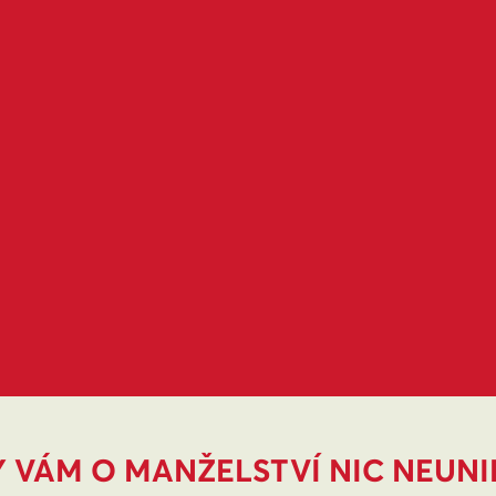
 VÁM O MANŽELSTVÍ NIC NEUN