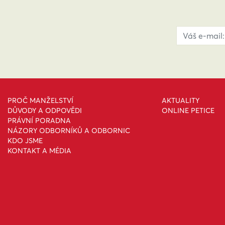
PROČ MANŽELSTVÍ
AKTUALITY
DŮVODY A ODPOVĚDI
ONLINE PETICE
PRÁVNÍ PORADNA
NÁZORY ODBORNÍKŮ A ODBORNIC
KDO JSME
KONTAKT A MÉDIA