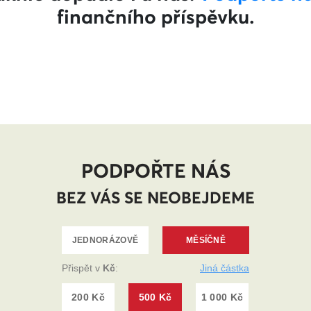
finančního příspěvku.
PODPOŘTE NÁS
BEZ VÁS SE NEOBEJDEME