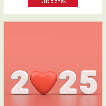
Číst článek