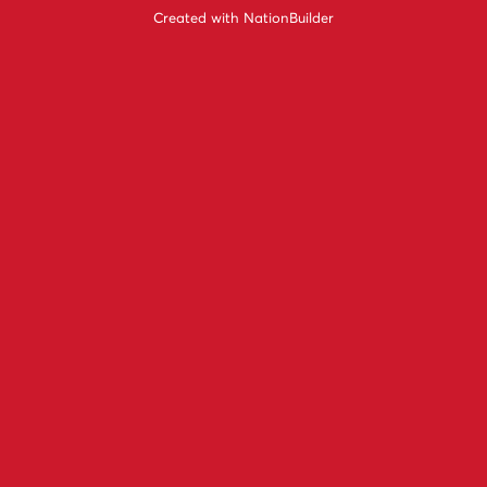
Created with
NationBuilder