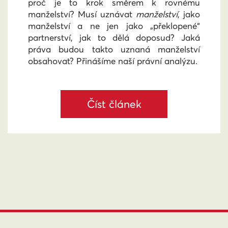
proč je to krok směrem k rovnému
manželství? Musí uznávat
manželství
, jako
manželství a ne jen jako „překlopené“
partnerství, jak to dělá doposud? Jaká
práva budou takto uznaná manželství
obsahovat? Přinášíme naší právní analýzu.
Číst článek