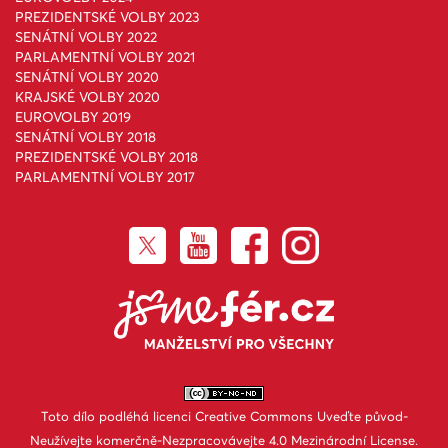
PREZIDENTSKÉ VOLBY 2023
SENÁTNÍ VOLBY 2022
PARLAMENTNÍ VOLBY 2021
SENÁTNÍ VOLBY 2020
KRAJSKÉ VOLBY 2020
EUROVOLBY 2019
SENÁTNÍ VOLBY 2018
PREZIDENTSKÉ VOLBY 2018
PARLAMENTNÍ VOLBY 2017
Toto dílo podléhá licenci
Creative Commons Uveďte původ-
Neužívejte komerčně-Nezpracovávejte 4.0 Mezinárodní License
.