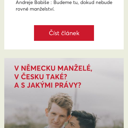
Andreje Babiše : Budeme tu, dokud nebude
rovné manželství.
Číst článek