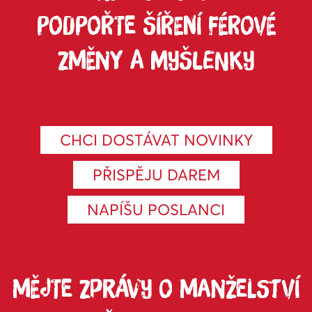
PODPOŘTE ŠÍŘENÍ FÉROVÉ
ZMĚNY A MYŠLENKY
CHCI DOSTÁVAT NOVINKY
PŘISPĚJU DAREM
NAPÍŠU POSLANCI
MĚJTE ZPRÁVY O MANŽELSTVÍ