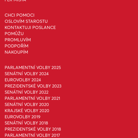
CHCI POMOCI
OSLOVÍM STAROSTU
KONTAKTUJI POSLANCE
POMŮŽU
PROMLUVÍM
PODPOŘÍM
NAKOUPÍM
PARLAMENTNÍ VOLBY 2025
SENÁTNÍ VOLBY 2024
EUROVOLBY 2024
PREZIDENTSKÉ VOLBY 2023
SENÁTNÍ VOLBY 2022
PARLAMENTNÍ VOLBY 2021
SENÁTNÍ VOLBY 2020
KRAJSKÉ VOLBY 2020
EUROVOLBY 2019
SENÁTNÍ VOLBY 2018
PREZIDENTSKÉ VOLBY 2018
PARLAMENTNÍ VOLBY 2017