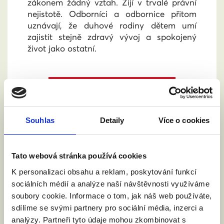
zákonem žádný vztah. Žijí v trvalé právní
nejistotě. Odborníci a odbornice přitom
uznávají, že duhové rodiny dětem umí
zajistit stejně zdravý vývoj a spokojený
život jako ostatní.
SLOVA ODBORNÍKŮ
Souhlas
Detaily
Více o cookies
Tato webová stránka používá cookies
K personalizaci obsahu a reklam, poskytování funkcí
sociálních médií a analýze naší návštěvnosti využíváme
soubory cookie. Informace o tom, jak náš web používáte,
sdílíme se svými partnery pro sociální média, inzerci a
analýzy. Partneři tyto údaje mohou zkombinovat s