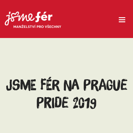
JSME FÉR NA PRAGUE
PRIDE 2019