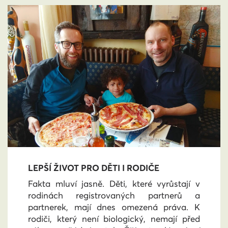
LEPŠÍ ŽIVOT PRO DĚTI I RODIČE
Fakta mluví jasně. Děti, které vyrůstají v
rodinách registrovaných partnerů a
partnerek, mají dnes omezená práva. K
rodiči, který není biologický, nemají před