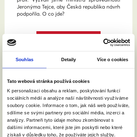
Jeronýma Tejce, aby Česká republika návrh
podpořila. O co jde?
Číst článek
Souhlas
Detaily
Více o cookies
Tato webová stránka používá cookies
K personalizaci obsahu a reklam, poskytování funkcí
sociálních médií a analýze naší návštěvnosti využíváme
soubory cookie. Informace o tom, jak náš web používáte,
sdílíme se svými partnery pro sociální média, inzerci a
analýzy. Partneři tyto údaje mohou zkombinovat s
dalšími informacemi, které jste jim poskytli nebo které
získali v důsledku toho, že používáte jejich služby.