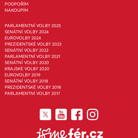
PODPOŘÍM
NAKOUPÍM
PARLAMENTNÍ VOLBY 2025
SENÁTNÍ VOLBY 2024
EUROVOLBY 2024
PREZIDENTSKÉ VOLBY 2023
SENÁTNÍ VOLBY 2022
PARLAMENTNÍ VOLBY 2021
SENÁTNÍ VOLBY 2020
KRAJSKÉ VOLBY 2020
EUROVOLBY 2019
SENÁTNÍ VOLBY 2018
PREZIDENTSKÉ VOLBY 2018
PARLAMENTNÍ VOLBY 2017