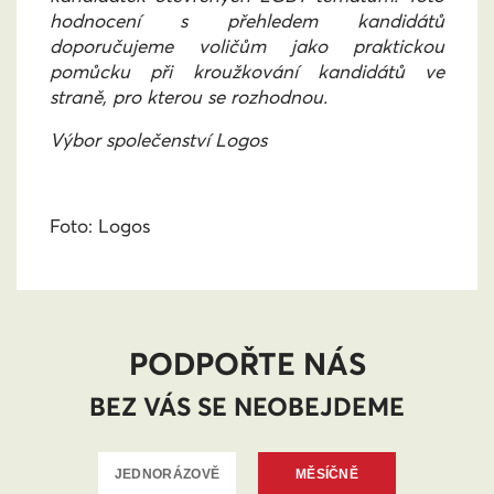
hodnocení s přehledem kandidátů
doporučujeme voličům jako praktickou
pomůcku při kroužkování kandidátů ve
straně, pro kterou se rozhodnou.
Výbor společenství Logos
Foto:
Logos
PODPOŘTE NÁS
BEZ VÁS SE NEOBEJDEME