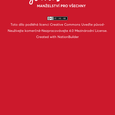
Toto dílo podléhá licenci
Creative Commons Uveďte původ-
Neužívejte komerčně-Nezpracovávejte 4.0 Mezinárodní License
.
Created with
NationBuilder