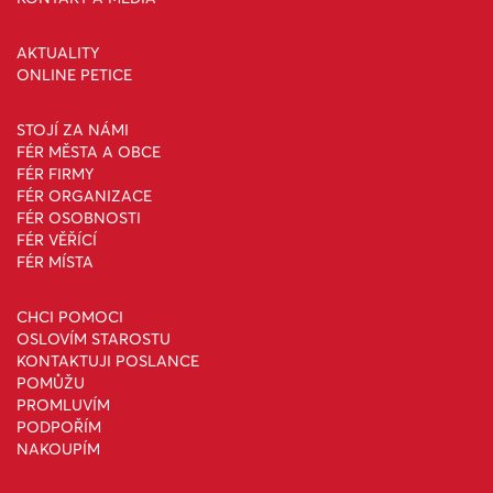
AKTUALITY
ONLINE PETICE
STOJÍ ZA NÁMI
FÉR MĚSTA A OBCE
FÉR FIRMY
FÉR ORGANIZACE
FÉR OSOBNOSTI
FÉR VĚŘÍCÍ
FÉR MÍSTA
CHCI POMOCI
OSLOVÍM STAROSTU
KONTAKTUJI POSLANCE
POMŮŽU
PROMLUVÍM
PODPOŘÍM
NAKOUPÍM