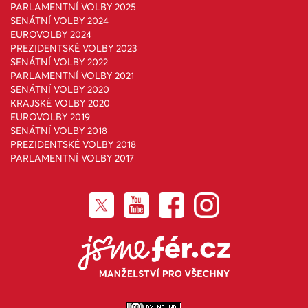
PARLAMENTNÍ VOLBY 2025
SENÁTNÍ VOLBY 2024
EUROVOLBY 2024
PREZIDENTSKÉ VOLBY 2023
SENÁTNÍ VOLBY 2022
PARLAMENTNÍ VOLBY 2021
SENÁTNÍ VOLBY 2020
KRAJSKÉ VOLBY 2020
EUROVOLBY 2019
SENÁTNÍ VOLBY 2018
PREZIDENTSKÉ VOLBY 2018
PARLAMENTNÍ VOLBY 2017