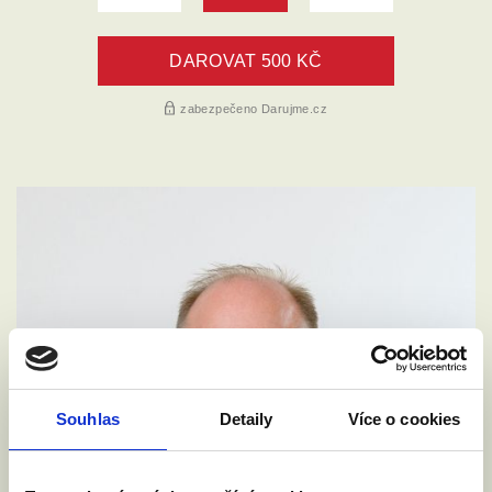
Souhlas
Detaily
Více o cookies