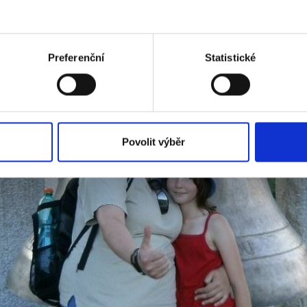
Preferenční
Statistické
Povolit výběr