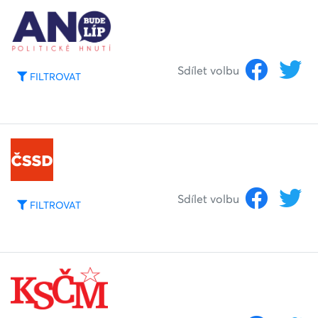
Sdílet volbu
FILTROVAT
Sdílet volbu
FILTROVAT