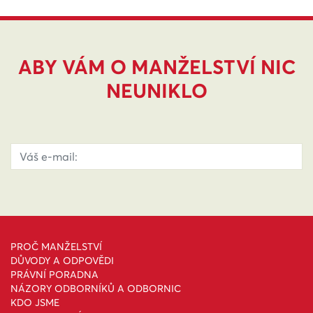
ABY VÁM O MANŽELSTVÍ NIC
NEUNIKLO
PROČ MANŽELSTVÍ
DŮVODY A ODPOVĚDI
PRÁVNÍ PORADNA
NÁZORY ODBORNÍKŮ A ODBORNIC
KDO JSME