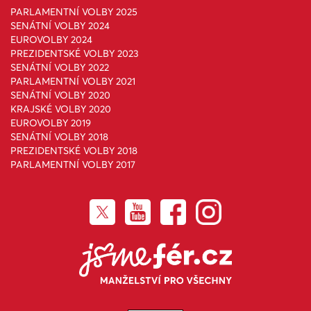
PARLAMENTNÍ VOLBY 2025
SENÁTNÍ VOLBY 2024
EUROVOLBY 2024
PREZIDENTSKÉ VOLBY 2023
SENÁTNÍ VOLBY 2022
PARLAMENTNÍ VOLBY 2021
SENÁTNÍ VOLBY 2020
KRAJSKÉ VOLBY 2020
EUROVOLBY 2019
SENÁTNÍ VOLBY 2018
PREZIDENTSKÉ VOLBY 2018
PARLAMENTNÍ VOLBY 2017