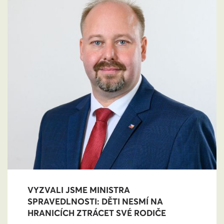
VYZVALI JSME MINISTRA
SPRAVEDLNOSTI: DĚTI NESMÍ NA
HRANICÍCH ZTRÁCET SVÉ RODIČE