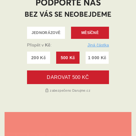
PODPOŘTE NÁS
BEZ VÁS SE NEOBEJDEME