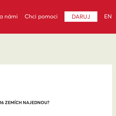
za námi
Chci pomoci
EN
DARUJ
16 ZEMÍCH NAJEDNOU?