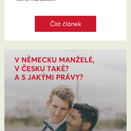
Číst článek