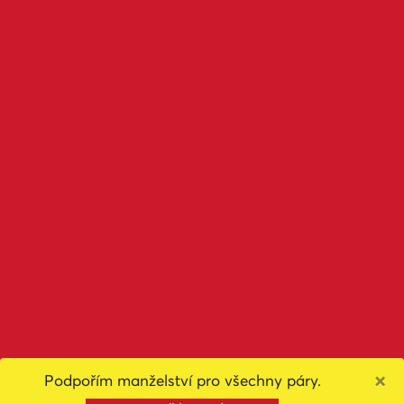
×
Podpořím manželství pro všechny páry.