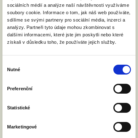
sociálních médií a analýze naší návštěvnosti využíváme
soubory cookie. Informace o tom, jak náš web používáte,
sdílíme se svými partnery pro sociální média, inzerci a
analýzy. Partneři tyto údaje mohou zkombinovat s
dalšími informacemi, které jste jim poskytli nebo které
získali v důsledku toho, že používáte jejich služby.
Výběr
Nutné
souhlasu
Preferenční
Statistické
Marketingové