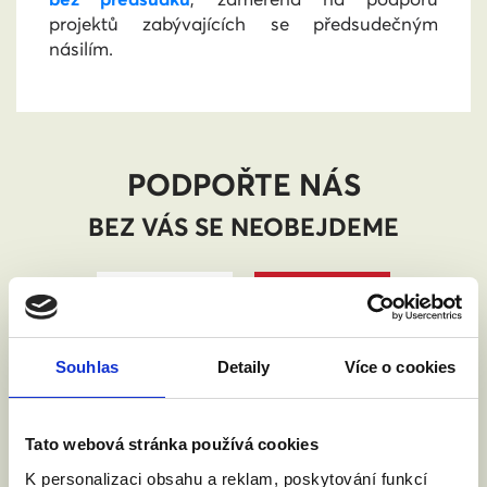
projektů zabývajících se předsudečným
násilím.
PODPOŘTE NÁS
BEZ VÁS SE NEOBEJDEME
Souhlas
Detaily
Více o cookies
Tato webová stránka používá cookies
K personalizaci obsahu a reklam, poskytování funkcí