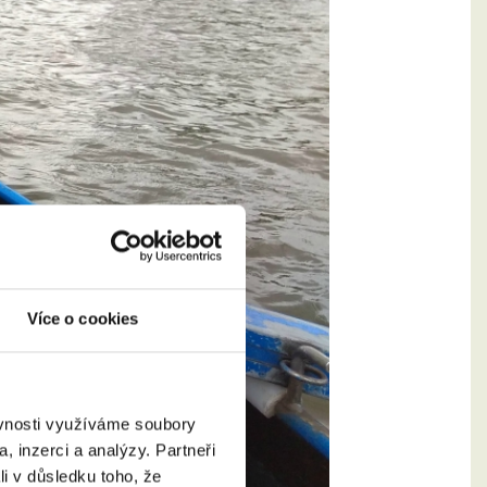
Více o cookies
ěvnosti využíváme soubory
, inzerci a analýzy. Partneři
li v důsledku toho, že