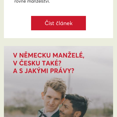
rovné manželství.
Číst článek