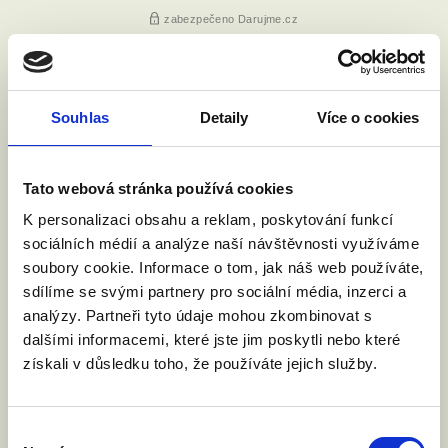
Souhlas
Detaily
Více o cookies
Tato webová stránka používá cookies
K personalizaci obsahu a reklam, poskytování funkcí
sociálních médií a analýze naší návštěvnosti využíváme
soubory cookie. Informace o tom, jak náš web používáte,
sdílíme se svými partnery pro sociální média, inzerci a
analýzy. Partneři tyto údaje mohou zkombinovat s
dalšími informacemi, které jste jim poskytli nebo které
získali v důsledku toho, že používáte jejich služby.
Výběr