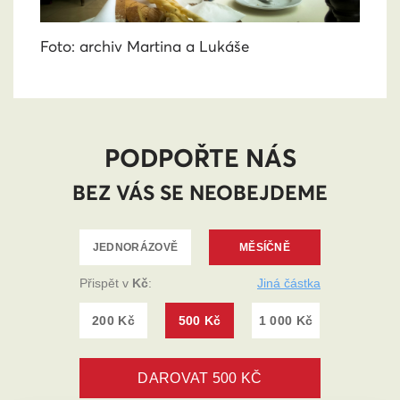
Foto: archiv Martina a Lukáše
PODPOŘTE NÁS
BEZ VÁS SE NEOBEJDEME