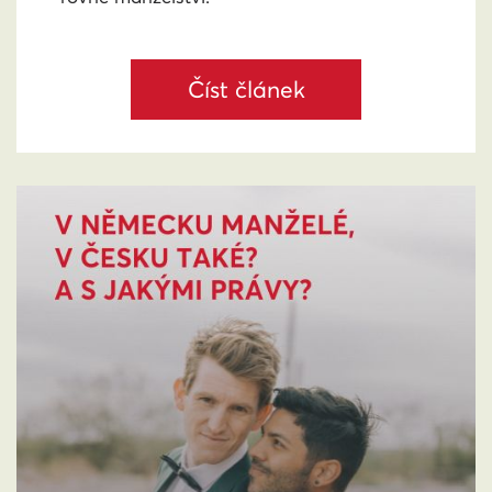
Číst článek