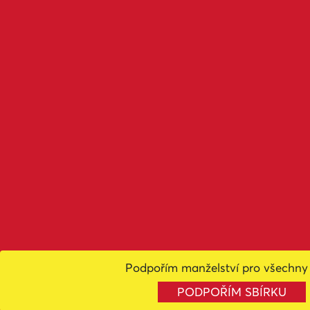
Podpořím manželství pro všechny 
PODPOŘÍM SBÍRKU