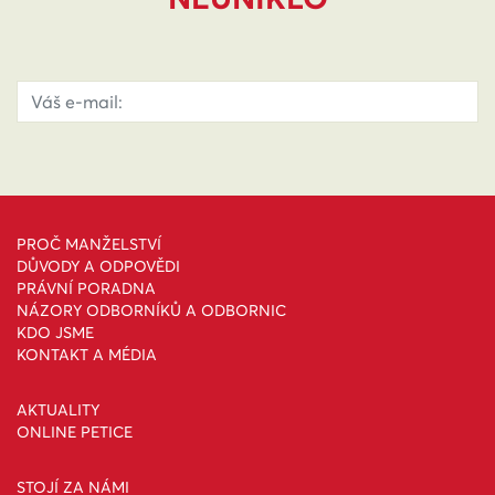
PROČ MANŽELSTVÍ
DŮVODY A ODPOVĚDI
PRÁVNÍ PORADNA
NÁZORY ODBORNÍKŮ A ODBORNIC
KDO JSME
KONTAKT A MÉDIA
AKTUALITY
ONLINE PETICE
STOJÍ ZA NÁMI