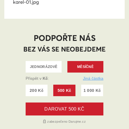
karel-01.jpg
PODPOŘTE NÁS
BEZ VÁS SE NEOBEJDEME