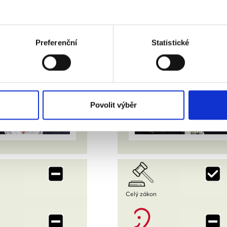
Preferenční
Statistické
Povolit výběr
Celý zákon