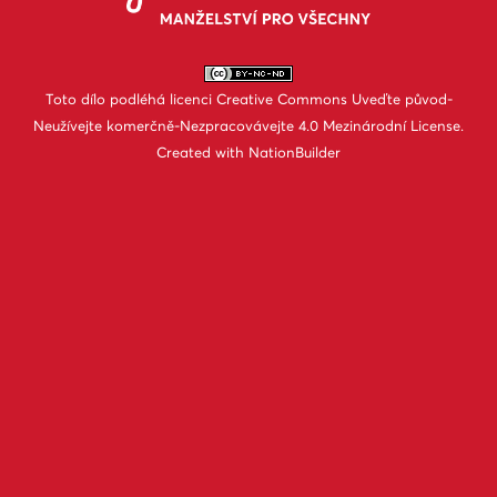
Toto dílo podléhá licenci
Creative Commons Uveďte původ-
Neužívejte komerčně-Nezpracovávejte 4.0 Mezinárodní License
.
Created with
NationBuilder