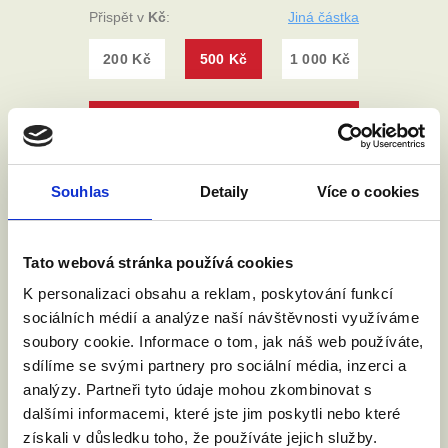
Souhlas
Detaily
Více o cookies
Tato webová stránka používá cookies
K personalizaci obsahu a reklam, poskytování funkcí
sociálních médií a analýze naší návštěvnosti využíváme
soubory cookie. Informace o tom, jak náš web používáte,
sdílíme se svými partnery pro sociální média, inzerci a
analýzy. Partneři tyto údaje mohou zkombinovat s
dalšími informacemi, které jste jim poskytli nebo které
získali v důsledku toho, že používáte jejich služby.