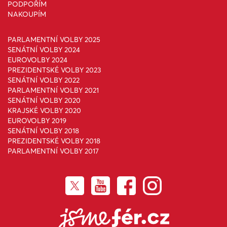
PODPOŘÍM
NAKOUPÍM
PARLAMENTNÍ VOLBY 2025
SENÁTNÍ VOLBY 2024
EUROVOLBY 2024
PREZIDENTSKÉ VOLBY 2023
SENÁTNÍ VOLBY 2022
PARLAMENTNÍ VOLBY 2021
SENÁTNÍ VOLBY 2020
KRAJSKÉ VOLBY 2020
EUROVOLBY 2019
SENÁTNÍ VOLBY 2018
PREZIDENTSKÉ VOLBY 2018
PARLAMENTNÍ VOLBY 2017