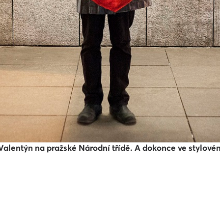
ý Valentýn na pražské Národní třídě. A dokonce ve stylov