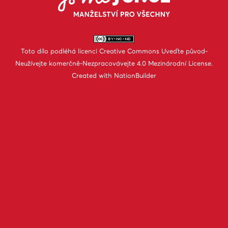
Toto dílo podléhá licenci
Creative Commons Uveďte původ-
Neužívejte komerčně-Nezpracovávejte 4.0 Mezinárodní License
.
Created with
NationBuilder