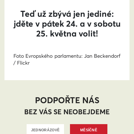
Teď už zbývá jen jediné:
jděte v pátek 24. a v sobotu
25. května volit!
Foto Evropského parlamentu: Jan Beckendorf
/ Flickr
PODPOŘTE NÁS
BEZ VÁS SE NEOBEJDEME