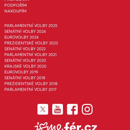
PODPOŘÍM
NAKOUPÍM
PARLAMENTNÍ VOLBY 2025
SENÁTNÍ VOLBY 2024
EUROVOLBY 2024
PREZIDENTSKÉ VOLBY 2023
SENÁTNÍ VOLBY 2022
PARLAMENTNÍ VOLBY 2021
SENÁTNÍ VOLBY 2020
KRAJSKÉ VOLBY 2020
EUROVOLBY 2019
SENÁTNÍ VOLBY 2018
PREZIDENTSKÉ VOLBY 2018
PARLAMENTNÍ VOLBY 2017