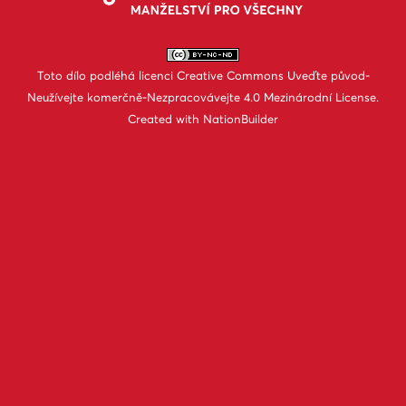
Toto dílo podléhá licenci
Creative Commons Uveďte původ-
Neužívejte komerčně-Nezpracovávejte 4.0 Mezinárodní License
.
Created with
NationBuilder