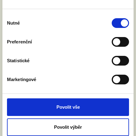
Výběr
Nutné
souhlasu
Preferenční
Statistické
Marketingové
Povolit vše
Povolit výběr