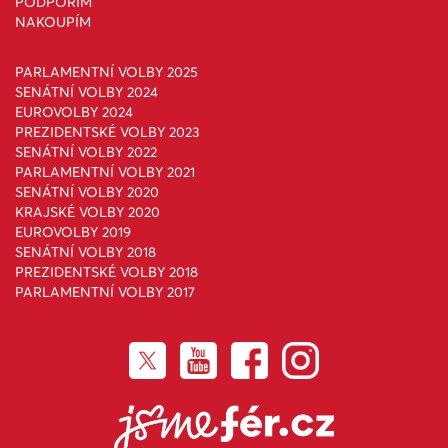
PODPOŘÍM
NAKOUPÍM
PARLAMENTNÍ VOLBY 2025
SENÁTNÍ VOLBY 2024
EUROVOLBY 2024
PREZIDENTSKÉ VOLBY 2023
SENÁTNÍ VOLBY 2022
PARLAMENTNÍ VOLBY 2021
SENÁTNÍ VOLBY 2020
KRAJSKÉ VOLBY 2020
EUROVOLBY 2019
SENÁTNÍ VOLBY 2018
PREZIDENTSKÉ VOLBY 2018
PARLAMENTNÍ VOLBY 2017