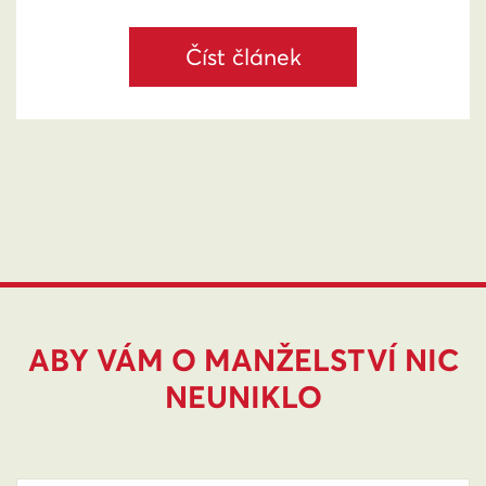
Číst článek
ABY VÁM O MANŽELSTVÍ NIC
NEUNIKLO