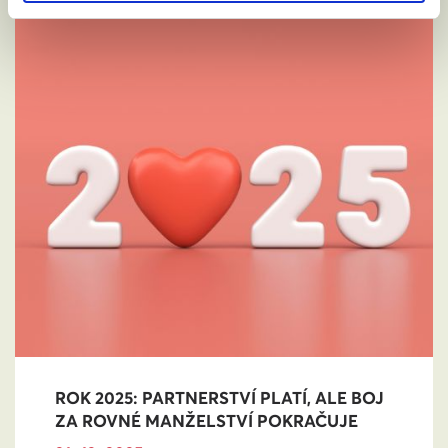
ROK 2025: PARTNERSTVÍ PLATÍ, ALE BOJ
ZA ROVNÉ MANŽELSTVÍ POKRAČUJE