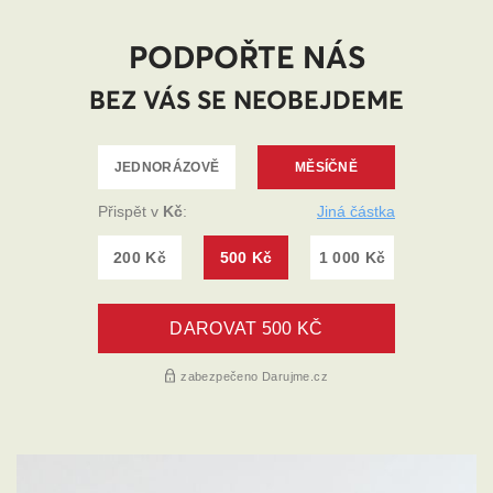
PODPOŘTE NÁS
BEZ VÁS SE NEOBEJDEME