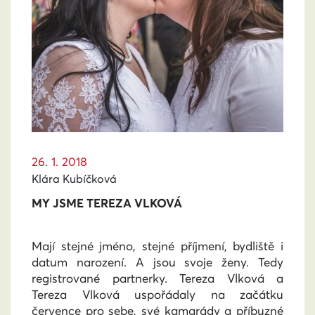
26. 1. 2018
Klára Kubíčková
MY JSME TEREZA VLKOVÁ
Mají stejné jméno, stejné příjmení, bydliště i
datum narození. A jsou svoje ženy. Tedy
registrované partnerky. Tereza Vlková a
Tereza Vlková uspořádaly na začátku
července pro sebe, své kamarády a příbuzné