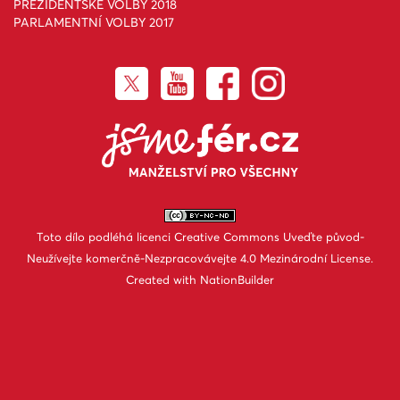
PREZIDENTSKÉ VOLBY 2018
PARLAMENTNÍ VOLBY 2017
Toto dílo podléhá licenci
Creative Commons Uveďte původ-
Neužívejte komerčně-Nezpracovávejte 4.0 Mezinárodní License
.
Created with
NationBuilder