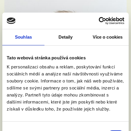
Souhlas
Detaily
Více o cookies
Tato webová stránka používá cookies
K personalizaci obsahu a reklam, poskytování funkcí
sociálních médií a analýze naší návštěvnosti využíváme
soubory cookie. Informace o tom, jak náš web používáte,
sdílíme se svými partnery pro sociální média, inzerci a
analýzy. Partneři tyto údaje mohou zkombinovat s
dalšími informacemi, které jste jim poskytli nebo které
získali v důsledku toho, že používáte jejich služby.
VYZVALI JSME MINISTRA
Výběr
SPRAVEDLNOSTI: DĚTI NESMÍ NA