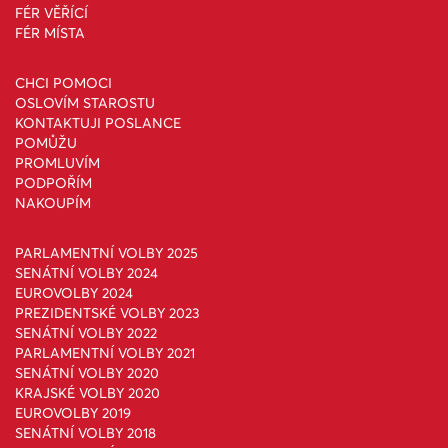
FÉR VĚŘÍCÍ
FÉR MÍSTA
CHCI POMOCI
OSLOVÍM STAROSTU
KONTAKTUJI POSLANCE
POMŮŽU
PROMLUVÍM
PODPOŘÍM
NAKOUPÍM
PARLAMENTNÍ VOLBY 2025
SENÁTNÍ VOLBY 2024
EUROVOLBY 2024
PREZIDENTSKÉ VOLBY 2023
SENÁTNÍ VOLBY 2022
PARLAMENTNÍ VOLBY 2021
SENÁTNÍ VOLBY 2020
KRAJSKÉ VOLBY 2020
EUROVOLBY 2019
SENÁTNÍ VOLBY 2018