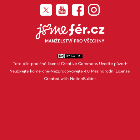
Toto dílo podléhá licenci
Creative Commons Uveďte původ-
Neužívejte komerčně-Nezpracovávejte 4.0 Mezinárodní License
.
Created with
NationBuilder