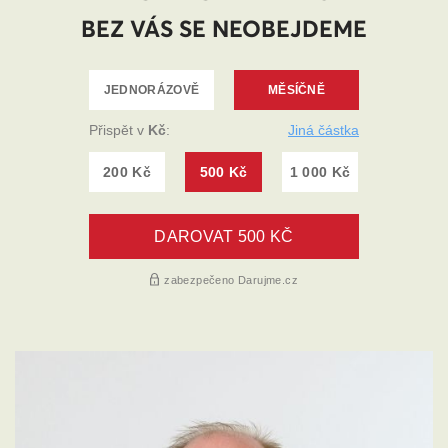
BEZ VÁS SE NEOBEJDEME