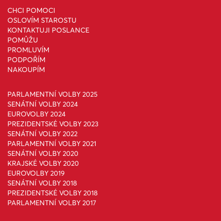
CHCI POMOCI
OSLOVÍM STAROSTU
KONTAKTUJI POSLANCE
POMŮŽU
PROMLUVÍM
PODPOŘÍM
NAKOUPÍM
PARLAMENTNÍ VOLBY 2025
SENÁTNÍ VOLBY 2024
EUROVOLBY 2024
PREZIDENTSKÉ VOLBY 2023
SENÁTNÍ VOLBY 2022
PARLAMENTNÍ VOLBY 2021
SENÁTNÍ VOLBY 2020
KRAJSKÉ VOLBY 2020
EUROVOLBY 2019
SENÁTNÍ VOLBY 2018
PREZIDENTSKÉ VOLBY 2018
PARLAMENTNÍ VOLBY 2017