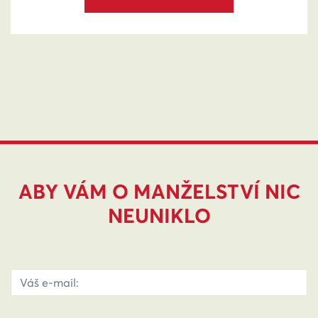
ABY VÁM O MANŽELSTVÍ NIC
NEUNIKLO