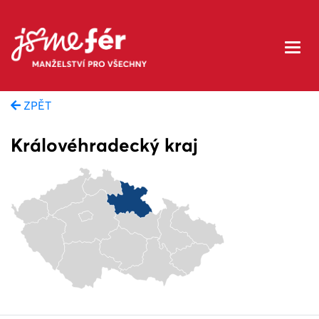
ZPĚT
Královéhradecký kraj