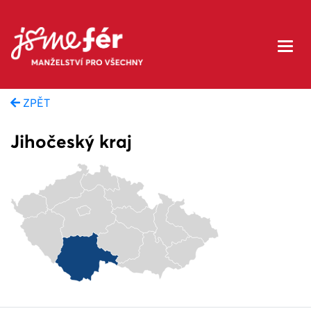
ZPĚT
Jihočeský kraj