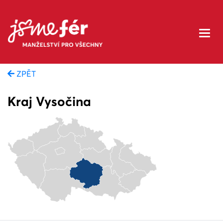
ZPĚT
Kraj Vysočina