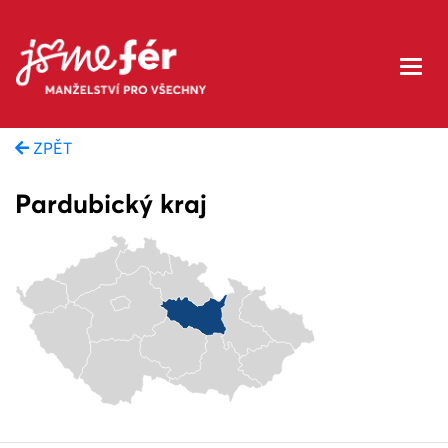
ZPĚT
Pardubický kraj