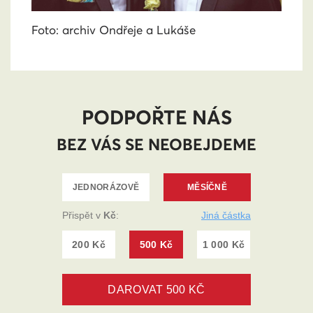
Foto: archiv Ondřeje a Lukáše
PODPOŘTE NÁS
BEZ VÁS SE NEOBEJDEME