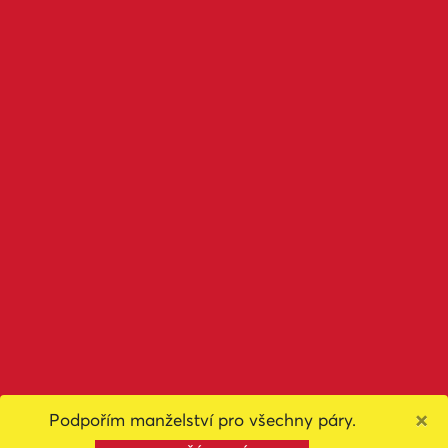
×
Podpořím manželství pro všechny páry.