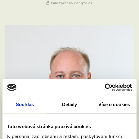
Souhlas
Detaily
Více o cookies
Tato webová stránka používá cookies
K personalizaci obsahu a reklam, poskytování funkcí