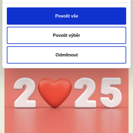
Povolit vše
Povolit výběr
Odmítnout