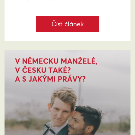
Číst článek