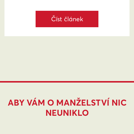
Číst článek
ABY VÁM O MANŽELSTVÍ NIC
NEUNIKLO