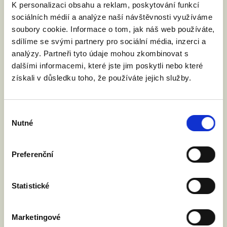
K personalizaci obsahu a reklam, poskytování funkcí
sociálních médií a analýze naší návštěvnosti využíváme
soubory cookie. Informace o tom, jak náš web používáte,
sdílíme se svými partnery pro sociální média, inzerci a
analýzy. Partneři tyto údaje mohou zkombinovat s
dalšími informacemi, které jste jim poskytli nebo které
získali v důsledku toho, že používáte jejich služby.
Výběr
Nutné
souhlasu
Preferenční
Statistické
Marketingové
VYZVALI JSME MINISTRA