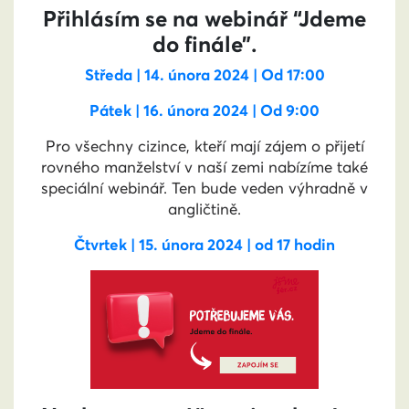
Přihlásím se na webinář “Jdeme
do finále”.
Středa | 14. února 2024 | Od 17:00
Pátek | 16. února 2024 | Od 9:00
Pro všechny cizince, kteří mají zájem o přijetí
rovného manželství v naší zemi nabízíme také
speciální webinář. Ten bude veden výhradně v
angličtině.
Čtvrtek | 15. února 2024 | od 17 hodin