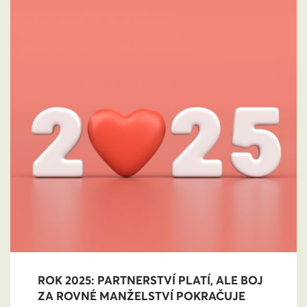
ROK 2025: PARTNERSTVÍ PLATÍ, ALE BOJ
ZA ROVNÉ MANŽELSTVÍ POKRAČUJE