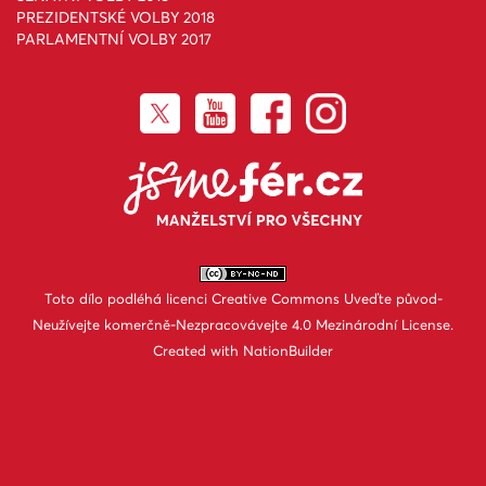
PREZIDENTSKÉ VOLBY 2018
PARLAMENTNÍ VOLBY 2017
Toto dílo podléhá licenci
Creative Commons Uveďte původ-
Neužívejte komerčně-Nezpracovávejte 4.0 Mezinárodní License
.
Created with
NationBuilder