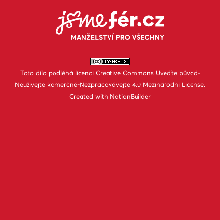
Toto dílo podléhá licenci
Creative Commons Uveďte původ-
Neužívejte komerčně-Nezpracovávejte 4.0 Mezinárodní License
.
Created with
NationBuilder