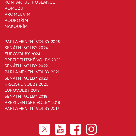
KONTAKTUJI POSLANCE
POMŮŽU
PROMLUVÍM
PODPOŘÍM
NAKOUPÍM
PARLAMENTNÍ VOLBY 2025
SENÁTNÍ VOLBY 2024
EUROVOLBY 2024
PREZIDENTSKÉ VOLBY 2023
SENÁTNÍ VOLBY 2022
PARLAMENTNÍ VOLBY 2021
SENÁTNÍ VOLBY 2020
KRAJSKÉ VOLBY 2020
EUROVOLBY 2019
SENÁTNÍ VOLBY 2018
PREZIDENTSKÉ VOLBY 2018
PARLAMENTNÍ VOLBY 2017