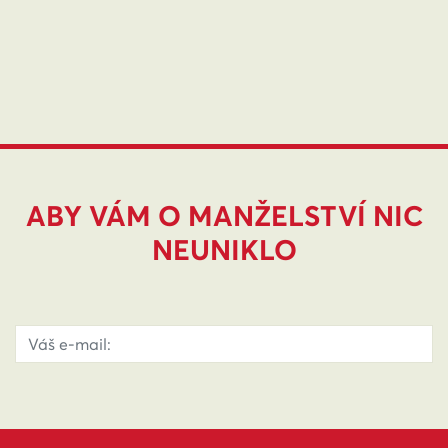
ABY VÁM O MANŽELSTVÍ NIC
NEUNIKLO