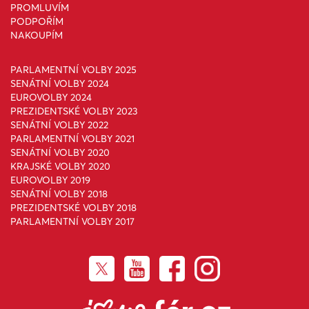
PROMLUVÍM
PODPOŘÍM
NAKOUPÍM
PARLAMENTNÍ VOLBY 2025
SENÁTNÍ VOLBY 2024
EUROVOLBY 2024
PREZIDENTSKÉ VOLBY 2023
SENÁTNÍ VOLBY 2022
PARLAMENTNÍ VOLBY 2021
SENÁTNÍ VOLBY 2020
KRAJSKÉ VOLBY 2020
EUROVOLBY 2019
SENÁTNÍ VOLBY 2018
PREZIDENTSKÉ VOLBY 2018
PARLAMENTNÍ VOLBY 2017