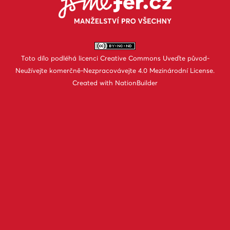
Toto dílo podléhá licenci
Creative Commons Uveďte původ-
Neužívejte komerčně-Nezpracovávejte 4.0 Mezinárodní License
.
Created with
NationBuilder