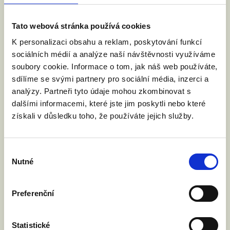
Tato webová stránka používá cookies
K personalizaci obsahu a reklam, poskytování funkcí
sociálních médií a analýze naší návštěvnosti využíváme
soubory cookie. Informace o tom, jak náš web používáte,
sdílíme se svými partnery pro sociální média, inzerci a
analýzy. Partneři tyto údaje mohou zkombinovat s
dalšími informacemi, které jste jim poskytli nebo které
získali v důsledku toho, že používáte jejich služby.
Výběr
Nutné
souhlasu
Preferenční
Statistické