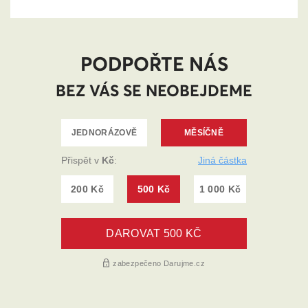
PODPOŘTE NÁS
BEZ VÁS SE NEOBEJDEME