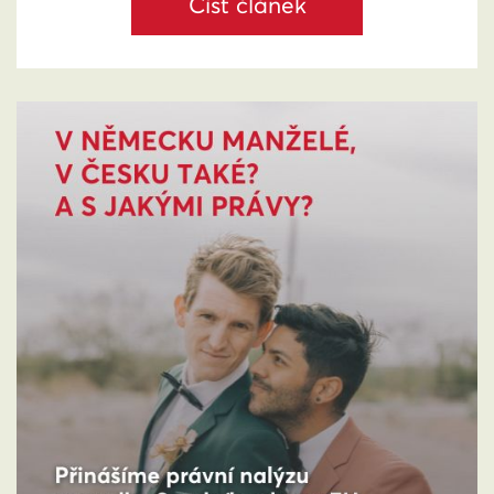
Číst článek