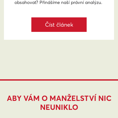
obsahovat? Přinášíme naší právní analýzu.
Číst článek
ABY VÁM O MANŽELSTVÍ NIC
NEUNIKLO