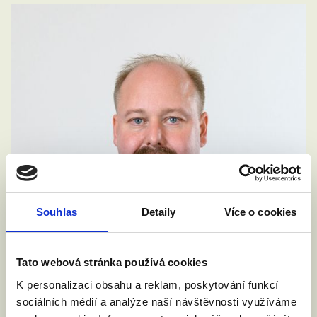
Souhlas
Detaily
Více o cookies
Tato webová stránka používá cookies
K personalizaci obsahu a reklam, poskytování funkcí
sociálních médií a analýze naší návštěvnosti využíváme