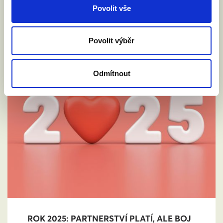
Povolit vše
Povolit výběr
Odmítnout
ROK 2025: PARTNERSTVÍ PLATÍ, ALE BOJ