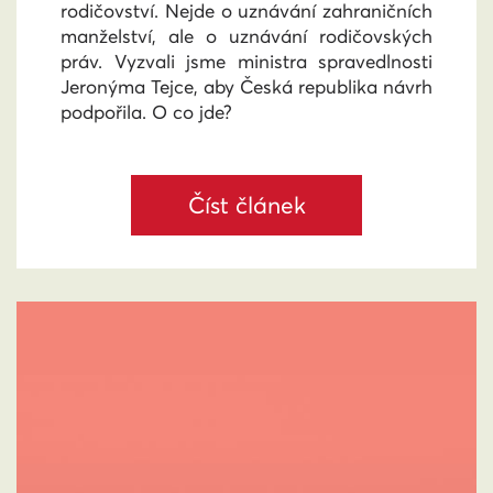
rodičovství. Nejde o uznávání zahraničních
manželství, ale o uznávání rodičovských
práv. Vyzvali jsme ministra spravedlnosti
Jeronýma Tejce, aby Česká republika návrh
podpořila. O co jde?
Číst článek