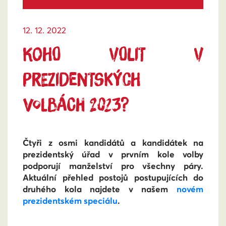
12. 12. 2022
KOHO VOLIT V
PREZIDENTSKÝCH
VOLBÁCH 2023?
Čtyři z osmi kandidátů a kandidátek na
prezidentský úřad v prvním kole volby
podporují manželství pro všechny páry.
Aktuální přehled postojů postupujících do
druhého kola najdete v našem
novém
prezidentském speciálu
.