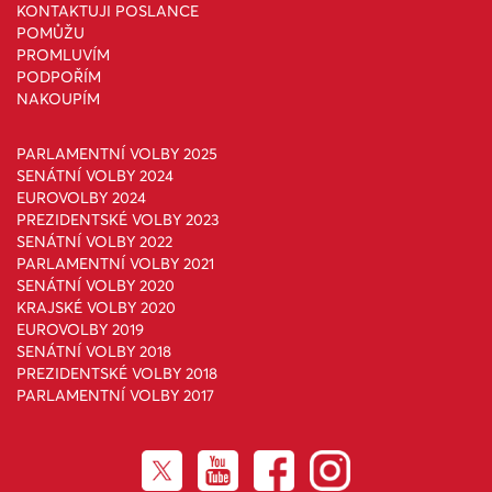
KONTAKTUJI POSLANCE
POMŮŽU
PROMLUVÍM
PODPOŘÍM
NAKOUPÍM
PARLAMENTNÍ VOLBY 2025
SENÁTNÍ VOLBY 2024
EUROVOLBY 2024
PREZIDENTSKÉ VOLBY 2023
SENÁTNÍ VOLBY 2022
PARLAMENTNÍ VOLBY 2021
SENÁTNÍ VOLBY 2020
KRAJSKÉ VOLBY 2020
EUROVOLBY 2019
SENÁTNÍ VOLBY 2018
PREZIDENTSKÉ VOLBY 2018
PARLAMENTNÍ VOLBY 2017