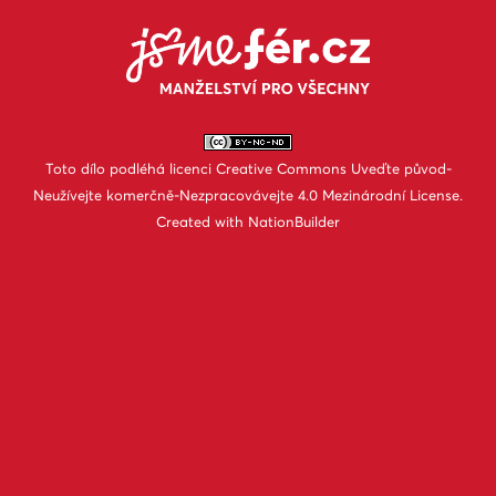
Toto dílo podléhá licenci
Creative Commons Uveďte původ-
Neužívejte komerčně-Nezpracovávejte 4.0 Mezinárodní License
.
Created with
NationBuilder