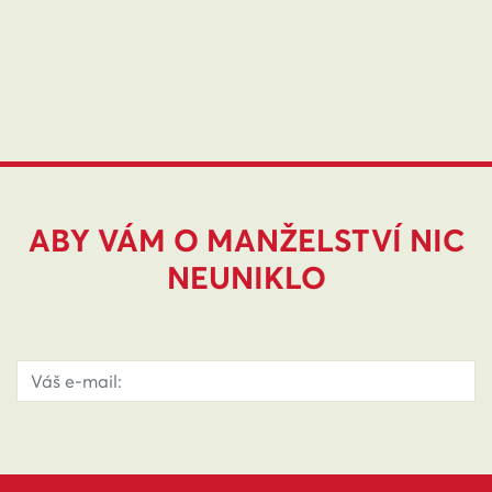
ABY VÁM O MANŽELSTVÍ NIC
NEUNIKLO